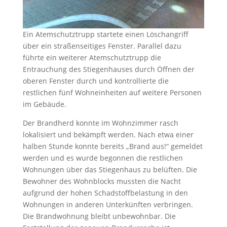
Ein Atemschutztrupp startete einen Löschangriff
über ein straßenseitiges Fenster. Parallel dazu
führte ein weiterer Atemschutztrupp die
Entrauchung des Stiegenhauses durch Öffnen der
oberen Fenster durch und kontrollierte die
restlichen fünf Wohneinheiten auf weitere Personen
im Gebäude.
Der Brandherd konnte im Wohnzimmer rasch
lokalisiert und bekämpft werden. Nach etwa einer
halben Stunde konnte bereits „Brand aus!“ gemeldet
werden und es wurde begonnen die restlichen
Wohnungen über das Stiegenhaus zu belüften. Die
Bewohner des Wohnblocks mussten die Nacht
aufgrund der hohen Schadstoffbelastung in den
Wohnungen in anderen Unterkünften verbringen.
Die Brandwohnung bleibt unbewohnbar. Die