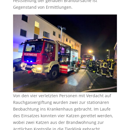
Feststellung der genauen Brandursache ist
Gegenstand von Ermittlungen.
Von den vier verletzten Personen mit Verdacht auf
Rauchgasvergiftung wurden zwei zur stationären
Beobachtung ins Krankenhaus gebracht. Im Laufe
des Einsatzes konnten vier Katzen gerettet werden,
wobei zwei Katzen aus der Brandwohnung zur
ärztlichen Kontrolle in die Tierklink gebracht