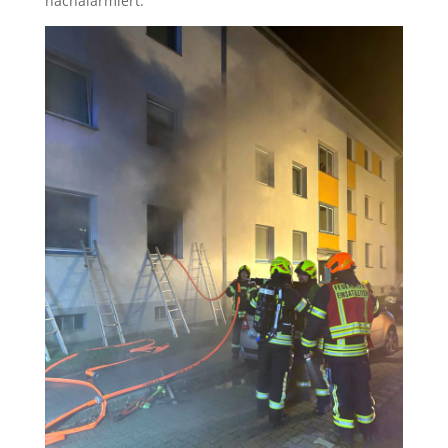
nachalarmiert.