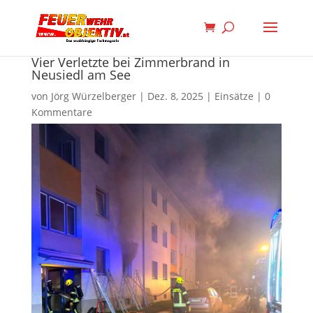
Vier Verletzte bei Zimmerbrand in
Neusiedl am See
von
Jörg Würzelberger
|
Dez. 8, 2025
|
Einsätze
|
0
Kommentare