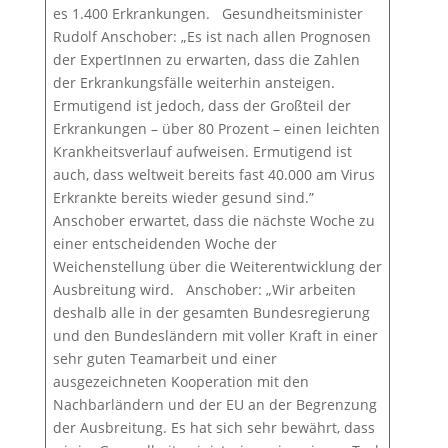
es 1.400 Erkrankungen. Gesundheitsminister
Rudolf Anschober: „Es ist nach allen Prognosen
der ExpertInnen zu erwarten, dass die Zahlen
der Erkrankungsfälle weiterhin ansteigen.
Ermutigend ist jedoch, dass der Großteil der
Erkrankungen – über 80 Prozent – einen leichten
Krankheitsverlauf aufweisen. Ermutigend ist
auch, dass weltweit bereits fast 40.000 am Virus
Erkrankte bereits wieder gesund sind.”
Anschober erwartet, dass die nächste Woche zu
einer entscheidenden Woche der
Weichenstellung über die Weiterentwicklung der
Ausbreitung wird. Anschober: „Wir arbeiten
deshalb alle in der gesamten Bundesregierung
und den Bundesländern mit voller Kraft in einer
sehr guten Teamarbeit und einer
ausgezeichneten Kooperation mit den
Nachbarländern und der EU an der Begrenzung
der Ausbreitung. Es hat sich sehr bewährt, dass