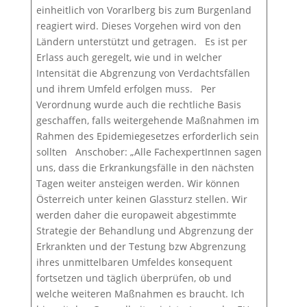
einheitlich von Vorarlberg bis zum Burgenland
reagiert wird. Dieses Vorgehen wird von den
Ländern unterstützt und getragen. Es ist per
Erlass auch geregelt, wie und in welcher
Intensität die Abgrenzung von Verdachtsfällen
und ihrem Umfeld erfolgen muss. Per
Verordnung wurde auch die rechtliche Basis
geschaffen, falls weitergehende Maßnahmen im
Rahmen des Epidemiegesetzes erforderlich sein
sollten Anschober: „Alle FachexpertInnen sagen
uns, dass die Erkrankungsfälle in den nächsten
Tagen weiter ansteigen werden. Wir können
Österreich unter keinen Glassturz stellen. Wir
werden daher die europaweit abgestimmte
Strategie der Behandlung und Abgrenzung der
Erkrankten und der Testung bzw Abgrenzung
ihres unmittelbaren Umfeldes konsequent
fortsetzen und täglich überprüfen, ob und
welche weiteren Maßnahmen es braucht. Ich