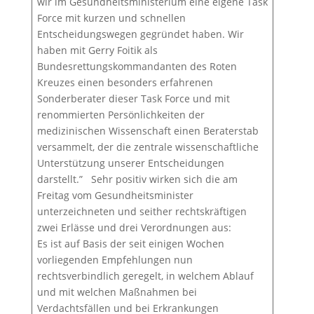
wir im Gesundheitsministerium eine eigene Task
Force mit kurzen und schnellen
Entscheidungswegen gegründet haben. Wir
haben mit Gerry Foitik als
Bundesrettungskommandanten des Roten
Kreuzes einen besonders erfahrenen
Sonderberater dieser Task Force und mit
renommierten Persönlichkeiten der
medizinischen Wissenschaft einen Beraterstab
versammelt, der die zentrale wissenschaftliche
Unterstützung unserer Entscheidungen
darstellt.” Sehr positiv wirken sich die am
Freitag vom Gesundheitsminister
unterzeichneten und seither rechtskräftigen
zwei Erlässe und drei Verordnungen aus:
Es ist auf Basis der seit einigen Wochen
vorliegenden Empfehlungen nun
rechtsverbindlich geregelt, in welchem Ablauf
und mit welchen Maßnahmen bei
Verdachtsfällen und bei Erkrankungen