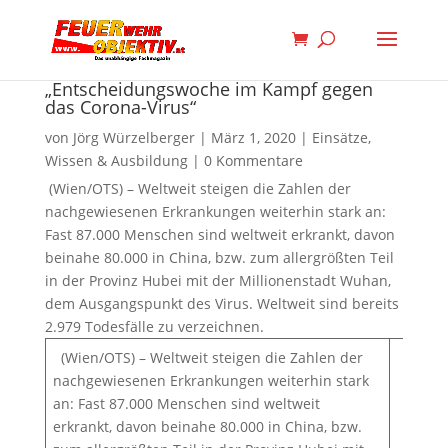
„Entscheidungswoche im Kampf gegen
das Corona-Virus“
von
Jörg Würzelberger
|
März 1, 2020
|
Einsätze
,
Wissen & Ausbildung
|
0 Kommentare
(Wien/OTS) – Weltweit steigen die Zahlen der
nachgewiesenen Erkrankungen weiterhin stark an:
Fast 87.000 Menschen sind weltweit erkrankt, davon
beinahe 80.000 in China, bzw. zum allergrößten Teil
in der Provinz Hubei mit der Millionenstadt Wuhan,
dem Ausgangspunkt des Virus. Weltweit sind bereits
2.979 Todesfälle zu verzeichnen.
(Wien/OTS) – Weltweit steigen die Zahlen der
nachgewiesenen Erkrankungen weiterhin stark
an: Fast 87.000 Menschen sind weltweit
erkrankt, davon beinahe 80.000 in China, bzw.