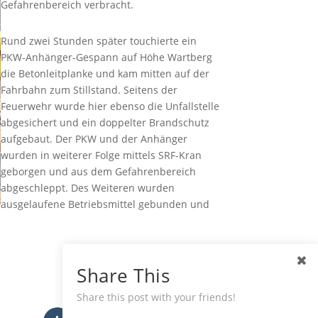
Gefahrenbereich verbracht.
Rund zwei Stunden später touchierte ein
PKW-Anhänger-Gespann auf Höhe Wartberg
die Betonleitplanke und kam mitten auf der
Fahrbahn zum Stillstand. Seitens der
Feuerwehr wurde hier ebenso die Unfallstelle
abgesichert und ein doppelter Brandschutz
aufgebaut. Der PKW und der Anhänger
wurden in weiterer Folge mittels SRF-Kran
geborgen und aus dem Gefahrenbereich
abgeschleppt. Des Weiteren wurden
ausgelaufene Betriebsmittel gebunden und
Share This
Share this post with your friends!