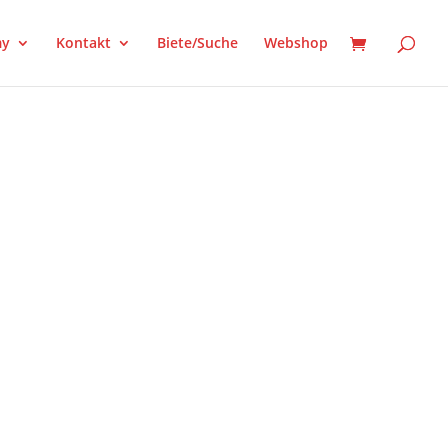
my
Kontakt
Biete/Suche
Webshop