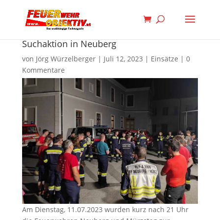
Suchaktion in Neuberg
von
Jörg Würzelberger
|
Juli 12, 2023
|
Einsätze
|
0
Kommentare
Am Dienstag, 11.07.2023 wurden kurz nach 21 Uhr