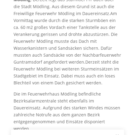
die Stadt Mödling. Aus diesem Grund ist auch die
Freiwillige Feuerwehr Mödling im Dauereinsatz.Am
Vormittag wurde durch die starken Sturmböen ein
ca. 60 m2 großes Vordach einer Tankstelle aus der
Verankerung gerissen und drohte abzustürzen. Die
Feuerwehr Mödling musste das Dach mit
Wasserkanistern und Sandsäcken sichern. Dafür
mussten auch Sandsäcke von der Nachbarfeuerwehr
Guntramsdorf angefordert werden.Derzeit steht die
Feuerwehr Mödling bei weiteren Sturmeinsätzen im
Stadtgebiet im Einsatz. Dabei muss auch ein loses
Blechteil von einem Dach gesichert werden.
Die im Feuerwehrhaus Mödling befindliche
Bezirksalarmzentrale steht ebenfalls im
Dauereinsatz. Aufgrund des starken Windes müssen
zahlreiche Notrufe aus dem ganzen Bezirk
entgegengenommen und Einsätze disponiert
werden.