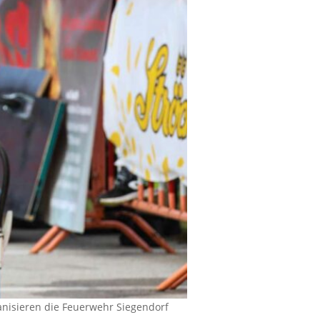
anisieren die Feuerwehr Siegendorf