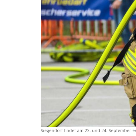
Siegendorf findet am 23. und 24. September e