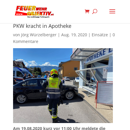
PKW kracht in Apotheke
von
Jörg Würzelberger
|
Aug. 19, 2020
|
Einsätze
|
0
Kommentare
Am 19.08.2020 kurz vor 11:00 Uhr meldete die