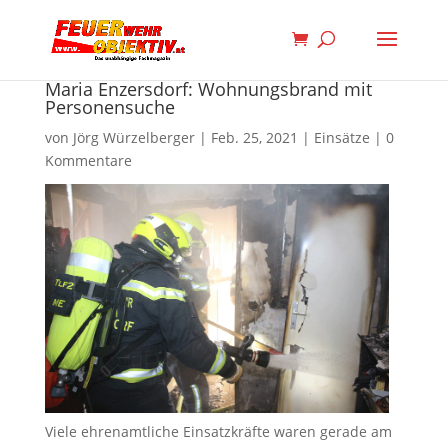
Maria Enzersdorf: Wohnungsbrand mit
Personensuche
von
Jörg Würzelberger
|
Feb. 25, 2021
|
Einsätze
|
0
Kommentare
Viele ehrenamtliche Einsatzkräfte waren gerade am