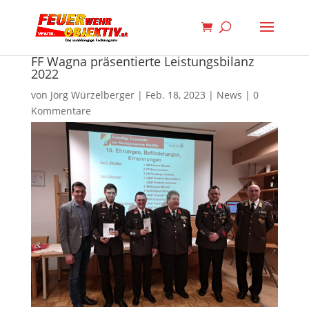
FF Wagna präsentierte Leistungsbilanz
2022
von
Jörg Würzelberger
|
Feb. 18, 2023
|
News
|
0
Kommentare