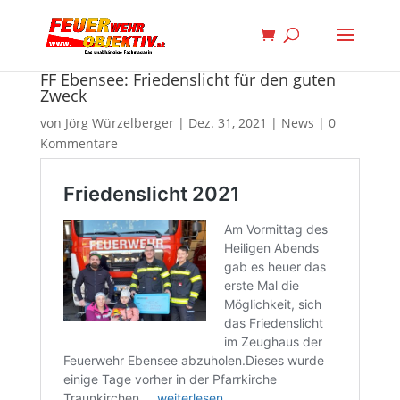
FF Ebensee: Friedenslicht für den guten
Zweck
von
Jörg Würzelberger
|
Dez. 31, 2021
|
News
|
0
Kommentare