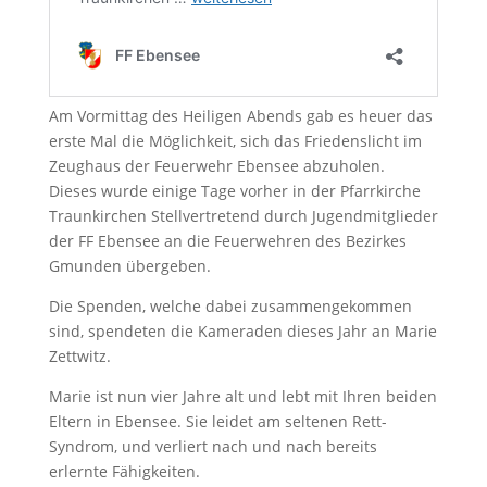
Am Vormittag des Heiligen Abends gab es heuer das
erste Mal die Möglichkeit, sich das Friedenslicht im
Zeughaus der Feuerwehr Ebensee abzuholen.
Dieses wurde einige Tage vorher in der Pfarrkirche
Traunkirchen Stellvertretend durch Jugendmitglieder
der FF Ebensee an die Feuerwehren des Bezirkes
Gmunden übergeben.
Die Spenden, welche dabei zusammengekommen
sind, spendeten die Kameraden dieses Jahr an Marie
Zettwitz.
Marie ist nun vier Jahre alt und lebt mit Ihren beiden
Eltern in Ebensee. Sie leidet am seltenen Rett-
Syndrom, und verliert nach und nach bereits
erlernte Fähigkeiten.