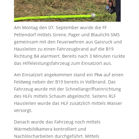
Am Montag den 07. September wurde die FF
Pettendorf mittels Sirene, Pager und Blaulicht-SMS
gemeinsam mit den Feuerwehren aus Gaisruck und
Hausleiten zu einen Fahrzeugbrand auf die B19
Richtung B4 alarmiert. Bereits nach 3 Minuten rückte
das Hilfeleistungsfahrzeug zum Einsatzort aus.
Am Einsatzort angekommen stand ein Pkw auf einen
Feldweg neben der B19 bereits in Vollbrand. Das
Fahrzeug wurde mit der Schnellangriffseinrichtung
des HLFs mittels Schaum abgelöscht. Seitens RLF
Hausleiten wurde das HLF zusätzlich mittels Wasser
versorgt.
Danach wurde das Fahrzeug noch mittels
Wärmebildkamera kontrolliert und
Nachlöscharbeiten durchgeführt. Mittels