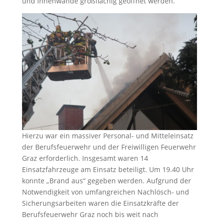
und Innenwände großflächig geöffnet werden.
Hierzu war ein massiver Personal- und Mitteleinsatz
der Berufsfeuerwehr und der Freiwilligen Feuerwehr
Graz erforderlich. Insgesamt waren 14
Einsatzfahrzeuge am Einsatz beteiligt. Um 19.40 Uhr
konnte „Brand aus“ gegeben werden. Aufgrund der
Notwendigkeit von umfangreichen Nachlösch- und
Sicherungsarbeiten waren die Einsatzkräfte der
Berufsfeuerwehr Graz noch bis weit nach