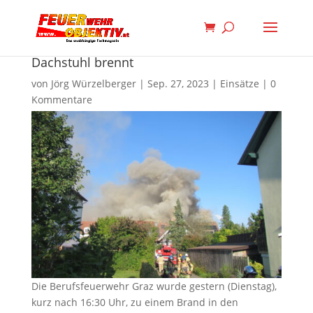
Dachstuhl brennt
von
Jörg Würzelberger
|
Sep. 27, 2023
|
Einsätze
|
0
Kommentare
Die Berufsfeuerwehr Graz wurde gestern (Dienstag),
kurz nach 16:30 Uhr, zu einem Brand in den