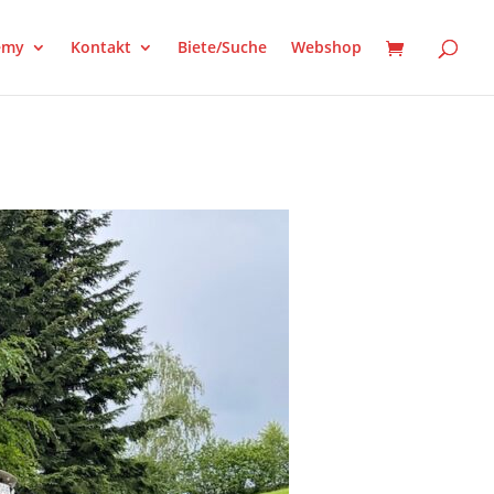
emy
Kontakt
Biete/Suche
Webshop